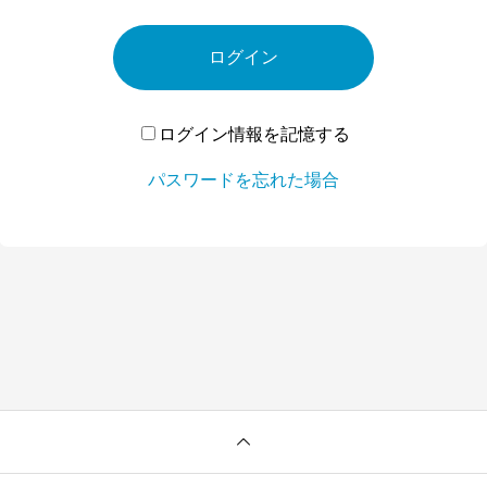
ログイン
ログイン情報を記憶する
パスワードを忘れた場合