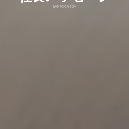
MESSAGE