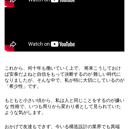
これから、何十年も働いていく上で、 将来こうしておけ
ば安泰だよねと自信をもって決断するのが 難しい時代に
なりましたが、そんな中で、私が特に大切にしているのが
「希少性」です。
もともと小さい頃から、私は人と同じことをするのが嫌い
な 性格で、いつも周りから変わり者として見られていた
ような気がします。
おかげで友達もできず、今いる構造設計の業界でも異端