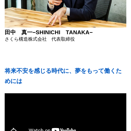
田中 真一
−SHINICHI TANAKA−
さくら構造株式会社 代表取締役
将来不安を感じる時代に、夢をもって働くた
めには