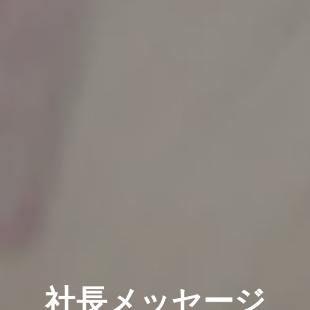
社長メッセージ