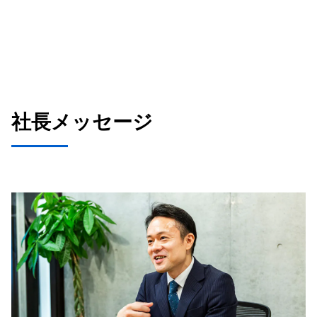
社長メッセージ