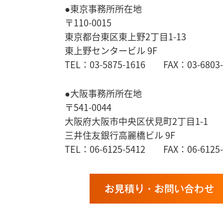
●東京事務所所在地
〒110-0015
東京都台東区東上野2丁目1-13
東上野センタービル 9F
TEL：03-5875-1616 FAX：03-6803-
●大阪事務所所在地
〒541-0044
大阪府大阪市中央区伏見町2丁目1-1
三井住友銀行高麗橋ビル 9F
TEL：06-6125-5412 FAX：06-6125-
お見積り・お問い合わせ