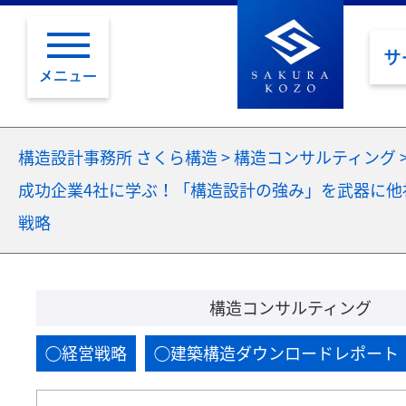
サ
メニュー
構造設計事務所 さくら構造
>
構造コンサルティング
成功企業4社に学ぶ！「構造設計の強み」を武器に他
戦略
構造コンサルティング
経営戦略
建築構造ダウンロードレポート