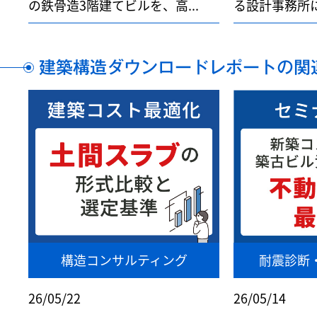
の鉄骨造3階建てビルを、高...
る設計事務所に
建築構造ダウンロードレポートの関
構造コンサルティング
耐震診断
26/05/22
26/05/14