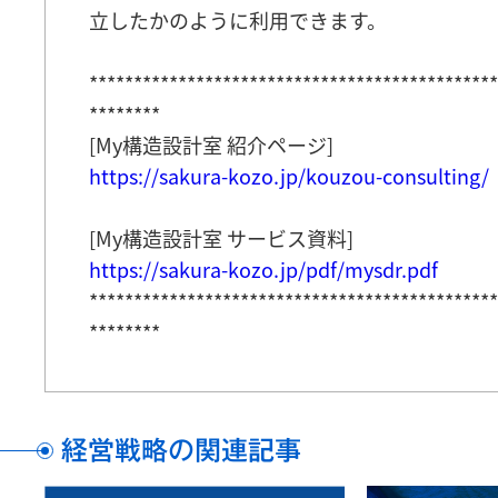
立したかのように利用できます。
**********************************************
********
[My構造設計室 紹介ページ]
https://sakura-kozo.jp/kouzou-consulting/
[My構造設計室 サービス資料]
https://sakura-kozo.jp/pdf/mysdr.pdf
**********************************************
********
経営戦略の関連記事