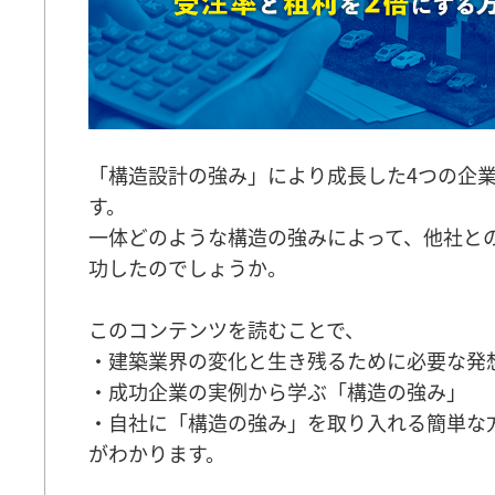
「構造設計の強み」により成長した4つの企
す。
一体どのような構造の強みによって、他社と
功したのでしょうか。
このコンテンツを読むことで、
・建築業界の変化と生き残るために必要な発
・成功企業の実例から学ぶ「構造の強み」
・自社に「構造の強み」を取り入れる簡単な
がわかります。