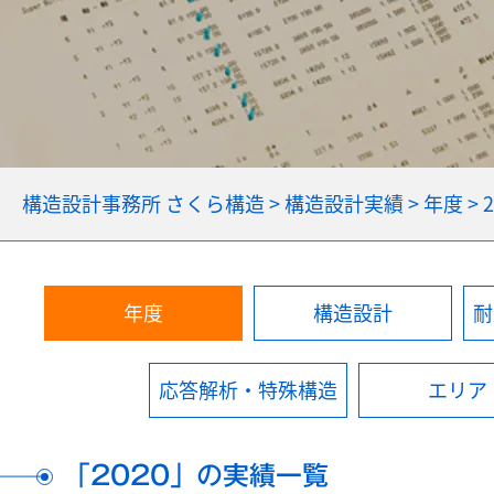
構造設計事務所 さくら構造
>
構造設計実績
>
年度
>
2
年度
構造設計
耐
応答解析・特殊構造
エリア
「
2020
」の実績一覧