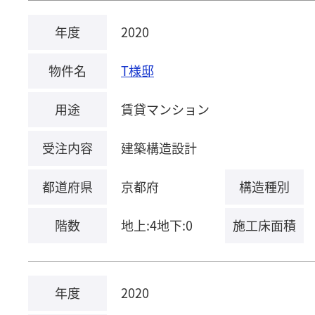
年度
2020
物件名
T様邸
用途
賃貸マンション
受注内容
建築構造設計
都道府県
京都府
構造種別
階数
地上:4地下:0
施工床面積
年度
2020