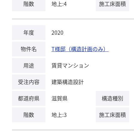
階数
地上:4
施工床面積
年度
2020
物件名
T様邸（構造計画のみ）
用途
賃貸マンション
受注内容
建築構造設計
都道府県
滋賀県
構造種別
階数
地上:3
施工床面積