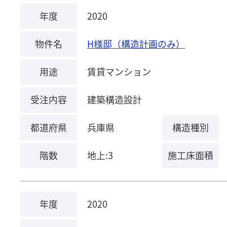
年度
2020
物件名
H様邸（構造計画のみ）
用途
賃貸マンション
受注内容
建築構造設計
都道府県
兵庫県
構造種別
階数
地上:3
施工床面積
年度
2020