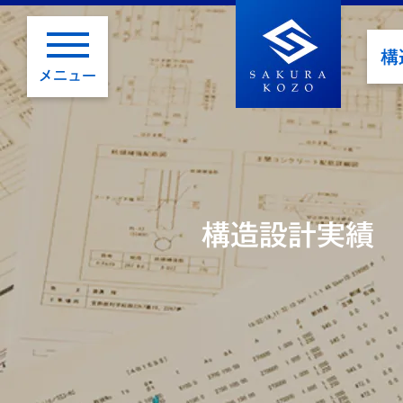
構
メニュー
構造設計実績