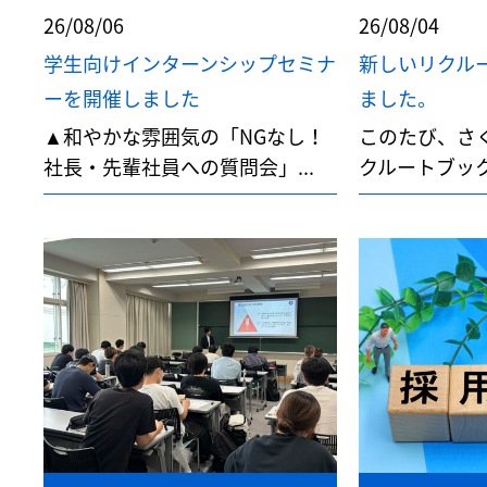
26/08/06
26/08/04
学生向けインターンシップセミナ
新しいリクル
ーを開催しました
ました。
▲和やかな雰囲気の「NGなし！
このたび、さ
社長・先輩社員への質問会」...
クルートブック