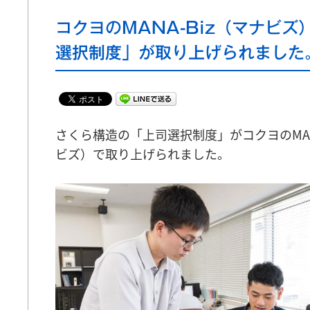
コクヨのMANA-Biz（マナビズ
選択制度」が取り上げられました
さくら構造の「上司選択制度」がコクヨのMANA
ビズ）で取り上げられました。