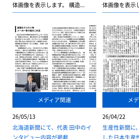
体画像を表示します。 構造...
体画像を表示しま
メディア関連
メデ
26/05/13
26/04/22
北海道新聞にて、代表 田中のイ
生産性新聞に
ンタビュー内容が掲載...
した日本生産性