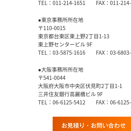
TEL：011-214-1651 FAX：011-214-
●東京事務所所在地
〒110-0015
東京都台東区東上野2丁目1-13
東上野センタービル 9F
TEL：03-5875-1616 FAX：03-6803-
●大阪事務所所在地
〒541-0044
大阪府大阪市中央区伏見町2丁目1-1
三井住友銀行高麗橋ビル 9F
TEL：06-6125-5412 FAX：06-6125-
お見積り・お問い合わせ