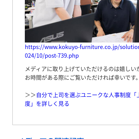
https://www.kokuyo-furniture.co.jp/soluti
024/10/post-739.php
メディアに取り上げていただけるのは嬉しい
お時間がある際にご覧いただければ幸いです
＞＞
自分で上司を選ぶユニークな人事制度「
度」を詳しく見る