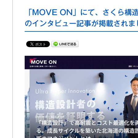
「MOVE ON」にて、さくら構
のインタビュー記事が掲載されま