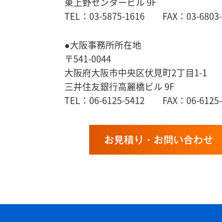
東上野センタービル 9F
TEL：03-5875-1616 FAX：03-6803-
●大阪事務所所在地
〒541-0044
大阪府大阪市中央区伏見町2丁目1-1
三井住友銀行高麗橋ビル 9F
TEL：06-6125-5412 FAX：06-6125-
お見積り・お問い合わせ