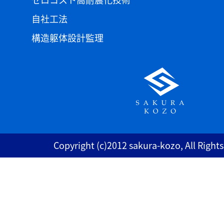
自社工法
構造躯体設計監理
Copyright (c)2012 sakura-kozo, All Right