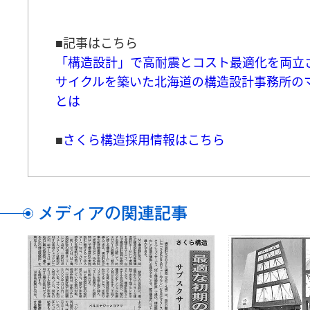
■記事はこちら
「構造設計」で高耐震とコスト最適化を両立
サイクルを築いた北海道の構造設計事務所の
とは
■
さくら構造採用情報はこちら
メディアの関連記事