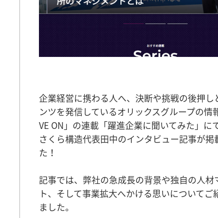
企業経営に携わる人へ、決断や挑戦の後押し
ンツを発信しているオリックスグループの情
VE ON」の連載「躍進企業に聞いてみた」に
さくら構造代表田中のインタビュー記事が掲
た！
記事では、弊社の急成長の背景や独自の人材
ト、そして事業拡大へかける思いについてご
ました。