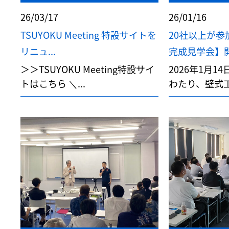
26/03/17
26/01/16
TSUYOKU Meeting 特設サイトを
20社以上が
リニュ...
完成見学会】
＞＞TSUYOKU Meeting特設サイ
2026年1月1
トはこちら ＼...
わたり、壁式工法