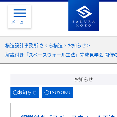
メニュー
構造設計事務所 さくら構造
>
お知らせ
>
解説付き「スペースウォール工法」完成見学会 開催
お知らせ
お知らせ
TSUYOKU