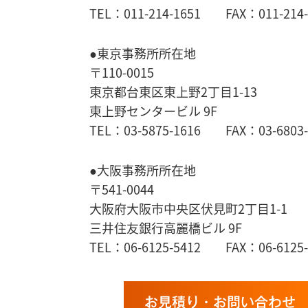
TEL：011-214-1651 FAX：011-214-
●東京事務所所在地
〒110-0015
東京都台東区東上野2丁目1-13
東上野センタービル 9F
TEL：03-5875-1616 FAX：03-6803-
●大阪事務所所在地
〒541-0044
大阪府大阪市中央区伏見町2丁目1-1
三井住友銀行高麗橋ビル 9F
TEL：06-6125-5412 FAX：06-6125-
お見積り・お問い合わせ