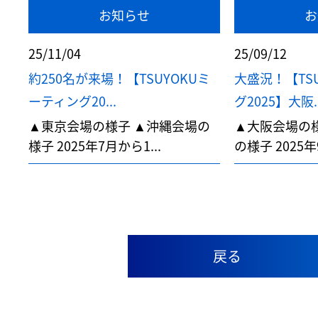
お知らせ
お
25/11/04
25/09/12
約250名が来場！【TSUYOKUミ
大盛況！【TS
ーティング20...
グ2025】大阪..
▲東京会場の様子 ▲沖縄会場の
▲大阪会場の
様子 2025年7月から1...
の様子 2025年9
戻る