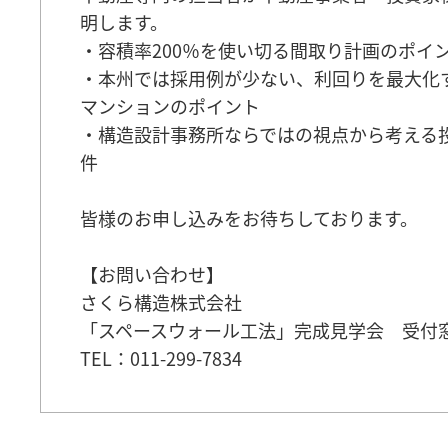
明します。
・容積率200％を使い切る間取り計画のポイ
・本州では採用例が少ない、利回りを最大化
マンションのポイント
・構造設計事務所ならではの視点から考える
件
皆様のお申し込みをお待ちしております。
【お問い合わせ】
さくら構造株式会社
「スペースウォール工法」完成見学会 受付
TEL：011-299-7834