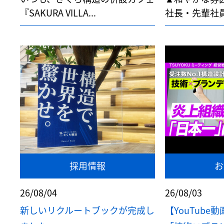
『SAKURA VILLA...
社長・先輩社員
採用情報
お
26/08/04
26/08/03
新しいリクルートブックが完成し
【YouTub