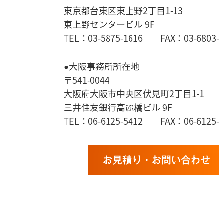
東京都台東区東上野2丁目1-13
東上野センタービル 9F
TEL：03-5875-1616 FAX：03-6803-
●大阪事務所所在地
〒541-0044
大阪府大阪市中央区伏見町2丁目1-1
三井住友銀行高麗橋ビル 9F
TEL：06-6125-5412 FAX：06-6125-
お見積り・お問い合わせ