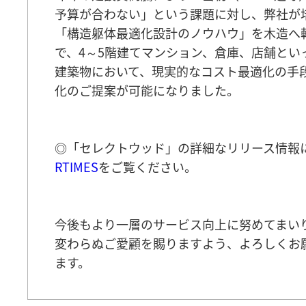
予算が合わない」という課題に対し、弊社が
「構造躯体最適化設計のノウハウ」を木造へ
で、4～5階建てマンション、倉庫、店舗とい
建築物において、現実的なコスト最適化の手
化のご提案が可能になりました。
◎「セレクトウッド」の詳細なリリース情報
RTIMES
をご覧ください。
今後もより一層のサービス向上に努めてまい
変わらぬご愛顧を賜りますよう、よろしくお
ます。