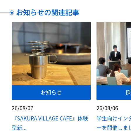
お知らせの関連記事
お知らせ
採
26/08/07
26/08/06
『SAKURA VILLAGE CAFE』体験
学生向けイン
型新...
ーを開催しま