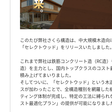
このたび弊社さくら構造は、中大規模木造向
「セレクトウッド」をリリースいたしました
これまで弊社は鉄筋コンクリート造（RC造）
造）を主力とし、国内トップクラスのコスト
積み上げてまいりました。
そしてついに、「セレクトウッド」という木
スが加わったことで、全構造種別を網羅した
ティング体制が完成し、特定の工法に縛られ
スト最適化プラン」の提供が可能になりまし