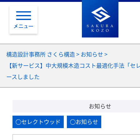
メニュー
構造設計事務所 さくら構造
>
お知らせ
>
【新サービス】中大規模木造コスト最適化手法「セ
ースしました
お知らせ
セレクトウッド
お知らせ