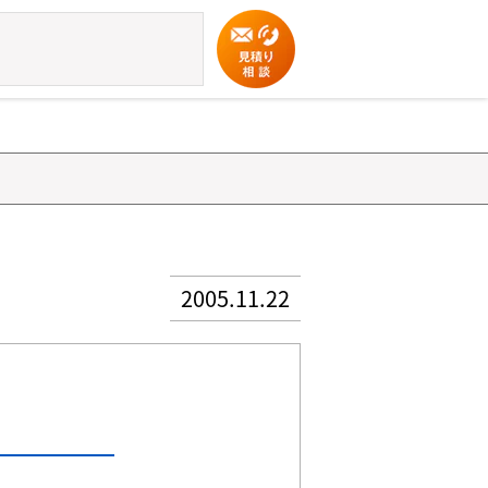
2005.11.22