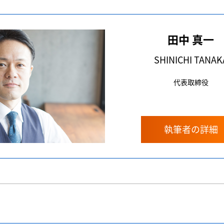
田中 真一
SHINICHI TANAK
代表取締役
執筆者の詳細