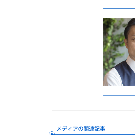
メディアの関連記事