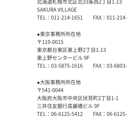
北海道札幌市北区北33条西2丁目1-13
SAKURA VILLAGE
TEL：011-214-1651 FAX：011-214-
●東京事務所所在地
〒110-0015
東京都台東区東上野2丁目1-13
東上野センタービル 9F
TEL：03-5875-1616 FAX：03-6803-
●大阪事務所所在地
〒541-0044
大阪府大阪市中央区伏見町2丁目1-1
三井住友銀行高麗橋ビル 9F
TEL：06-6125-5412 FAX：06-6125-