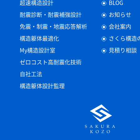
超速構造設計
BLOG
耐震診断・耐震補強設計
お知らせ
免震・制震・地震応答解析
会社案内
構造躯体最適化
さくら構造
My構造設計室
見積り相談
ゼロコスト高耐震化技術
自社工法
構造躯体設計監理