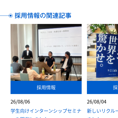
採用情報の関連記事
採用情報
採
26/08/06
26/08/04
学生向けインターンシップセミナ
新しいリクル