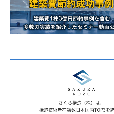
さくら構造（株）は、
構造技術者在籍数日本国内TOP3を