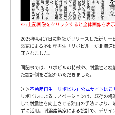
※↑上記画像をクリックすると全体画像を表
2025年4月17日に弊社がリリースした新サ
築家による不動産再生「リボビル」が北海道
載されました。
同記事では、リボビルの特徴や、耐震性と機
た設計例をご紹介いただきました。
＞＞
不動産再生「リボビル」公式サイトはこ
リボビルによるリノベーションは、既存の構
して耐震性を向上させる独自の手法により、
ずに活用。耐震建築家による設計で、デザイ