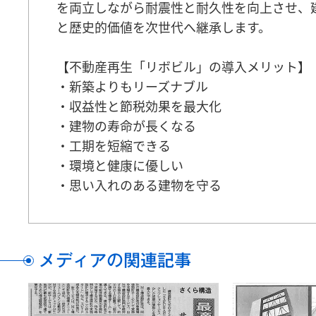
を両立しながら耐震性と耐久性を向上させ、
と歴史的価値を次世代へ継承します。
【不動産再生「リボビル」の導入メリット】
・新築よりもリーズナブル
・収益性と節税効果を最大化
・建物の寿命が長くなる
・工期を短縮できる
・環境と健康に優しい
・思い入れのある建物を守る
メディアの関連記事