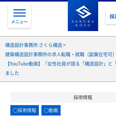
採
メニュー
構造設計事務所 さくら構造
>
建築構造設計事務所の求人転職・就職（副業在宅可
【YouTube動画】『女性社員が語る「構造設計」
ました
採用情報
採用情報
動画