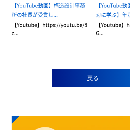
【YouTube動画】構造設計事務
【YouTub
所の社長が受賞し...
刃に学ぶ】年収1
【Youtube】https://youtu.be/8
【Youtube】htt
z...
G...
戻る