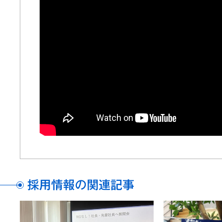
採用情報の関連記事