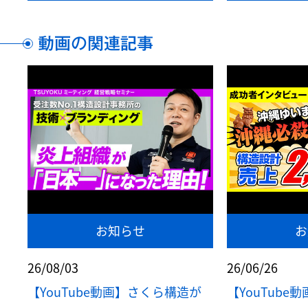
動画の関連記事
お知らせ
お
26/08/03
26/06/26
【YouTube動画】さくら構造が
【YouTub