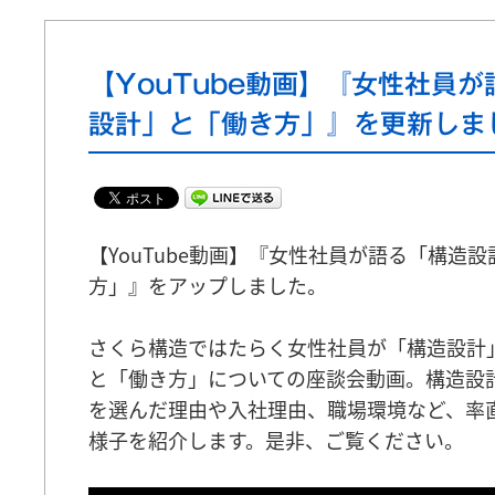
【YouTube動画】『女性社員
設計」と「働き方」』を更新しま
【YouTube動画】『女性社員が語る「構造
方」』をアップしました。
さくら構造ではたらく女性社員が「構造設計
と「働き方」についての座談会動画。構造設
を選んだ理由や入社理由、職場環境など、率
様子を紹介します。是非、ご覧ください。