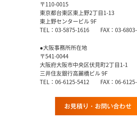
〒110-0015
東京都台東区東上野2丁目1-13
東上野センタービル 9F
TEL：03-5875-1616 FAX：03-6803-
●大阪事務所所在地
〒541-0044
大阪府大阪市中央区伏見町2丁目1-1
三井住友銀行高麗橋ビル 9F
TEL：06-6125-5412 FAX：06-6125-
お見積り・お問い合わせ