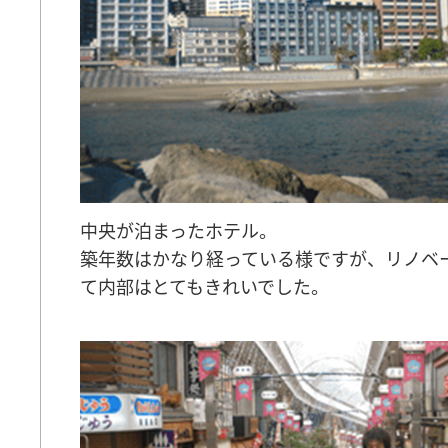
中央が泊まったホテル。
築年数はかなり経っている様ですが、リノベ
て内部はとてもきれいでした。