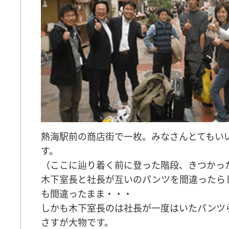
熱海駅前の商店街で一枚。みなさんとてもい
す。
（ここに辿り着く前に登った階段、きつかっ
木下室長と社長が互いのパンツを間違ったら
も間違ったまま・・・
しかも木下室長のは社長が一度はいたパンツ
さすが大物です。