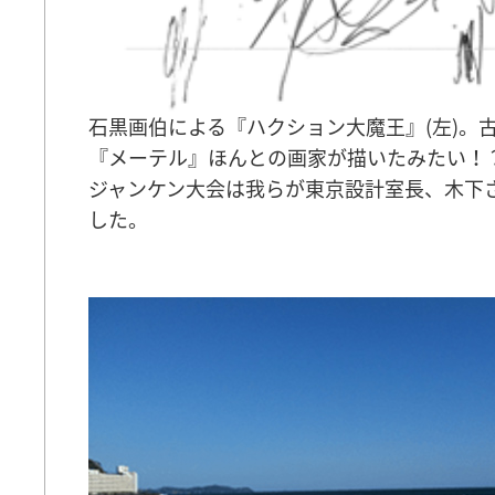
石黒画伯による『ハクション大魔王』(左)。
『メーテル』ほんとの画家が描いたみたい！
ジャンケン大会は我らが東京設計室長、木下
した。