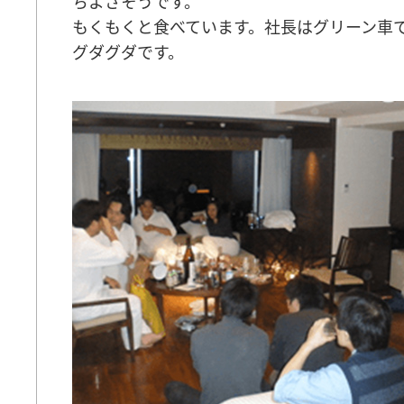
ちよさそうです。
もくもくと食べています。社長はグリーン車
グダグダです。