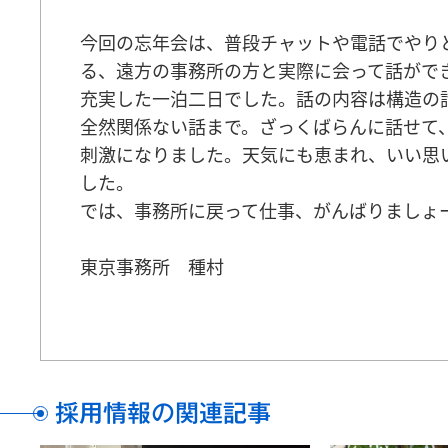
今回の忘年会は、普段チャットや電話でやり
る、遠方の事務所の方と実際に会って話がで
充実した一泊二日でした。話の内容は構造の
全然関係ない話まで。ざっくばらんに話せて
刺激になりました。天気にも恵まれ、いい思
した。
では、事務所に戻って仕事、がんばりましょ
東京事務所 種村
採用情報の関連記事