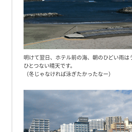
明けて翌日、ホテル前の海、朝のひどい雨は
ひとつない晴天です。
（冬じゃなければ泳ぎたかったなー）