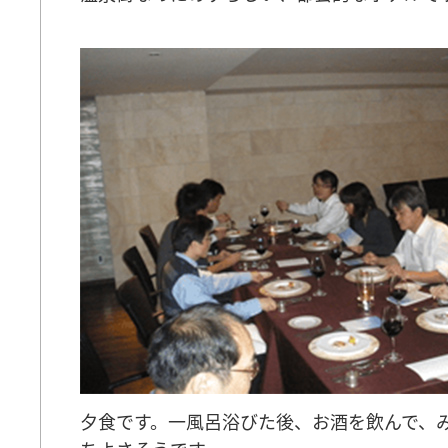
夕食です。一風呂浴びた後、お酒を飲んで、