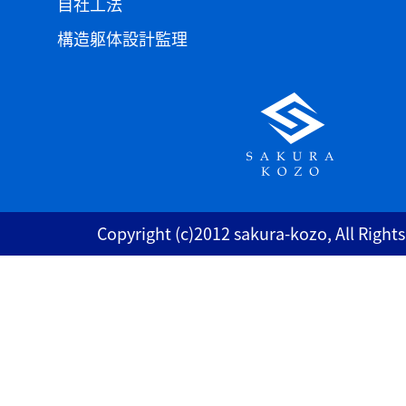
自社工法
構造躯体設計監理
Copyright (c)2012 sakura-kozo, All Right