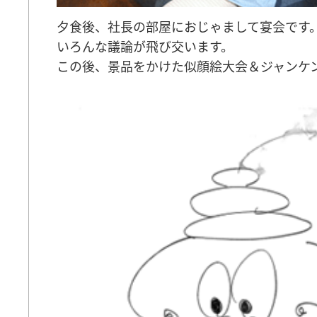
夕食後、社長の部屋におじゃまして宴会です
いろんな議論が飛び交います。
この後、景品をかけた似顔絵大会＆ジャンケ