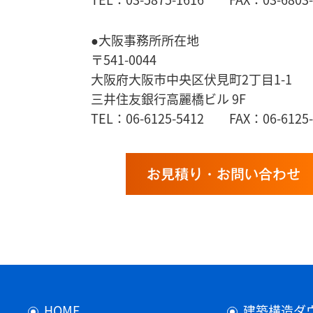
●大阪事務所所在地
〒541-0044
大阪府大阪市中央区伏見町2丁目1-1
三井住友銀行高麗橋ビル 9F
TEL：06-6125-5412 FAX：06-6125-
お見積り・お問い合わせ
HOME
建築構造ダ