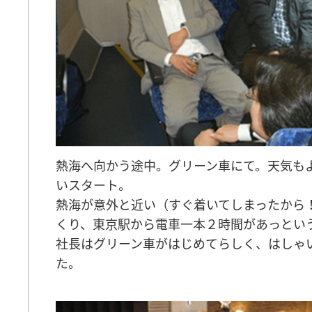
熱海へ向かう途中。グリーン車にて。天気も
いスタート。
熱海が意外と近い（すぐ着いてしまったから
くり、東京駅から電車一本２時間があっとい
社長はグリーン車がはじめてらしく、はしゃ
た。