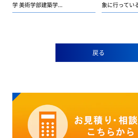
学 美術学部建築学...
象に行っている
戻る