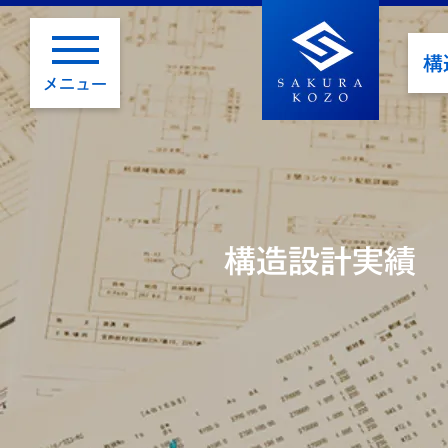
構
メニュー
構造設計実績