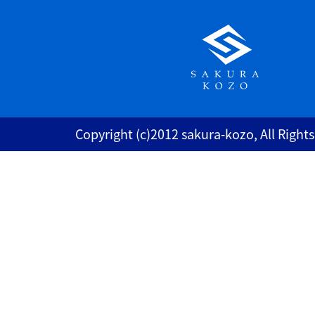
Copyright (c)2012 sakura-kozo, All Right