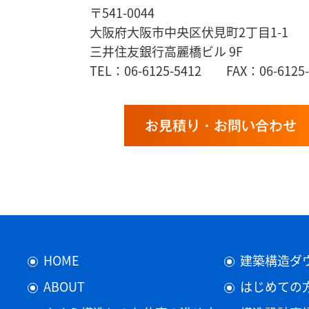
〒541-0044
大阪府大阪市中央区伏見町2丁目1-1
三井住友銀行高麗橋ビル 9F
TEL：06-6125-5412 FAX：06-6125-
お見積り・お問い合わせ
HOME
建築構造ダ
ABOUT
はじめての