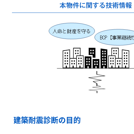
本物件に関する技術情報
建築耐震診断の目的