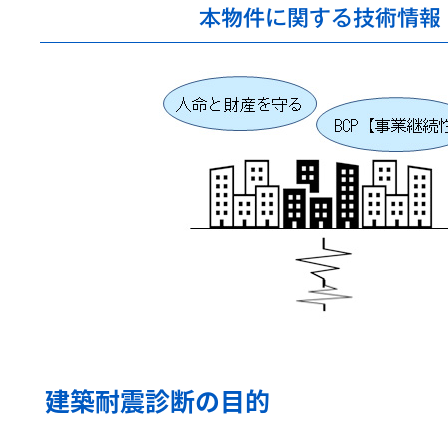
本物件に関する技術情報
建築耐震診断の目的