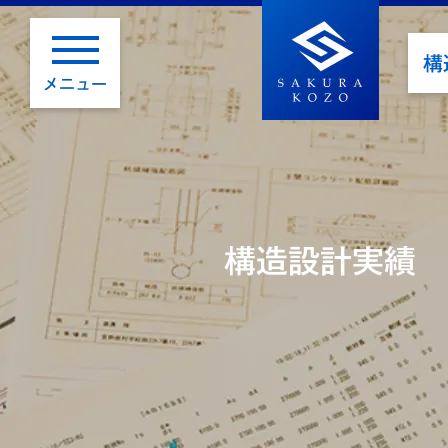
構
メニュー
構造設計実績