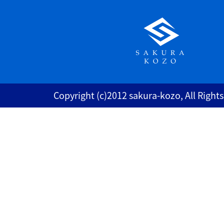
Copyright (c)2012 sakura-kozo, All Right