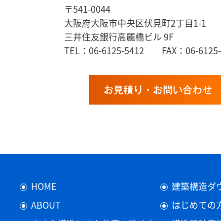
〒541-0044
大阪府大阪市中央区伏見町2丁目1-1
三井住友銀行高麗橋ビル 9F
TEL：06-6125-5412 FAX：06-6125-
お見積り・お問い合わせ
HOME
建築構造ダ
ABOUT
はじめての