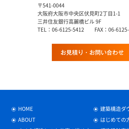
〒541-0044
大阪府大阪市中央区伏見町2丁目1-1
三井住友銀行高麗橋ビル 9F
TEL：06-6125-5412 FAX：06-6125-
お見積り・お問い合わせ
HOME
建築構造ダ
ABOUT
はじめての