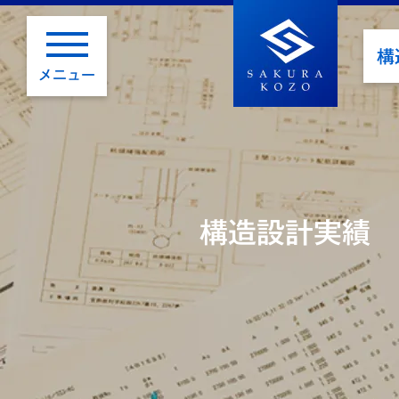
構
メニュー
構造設計実績