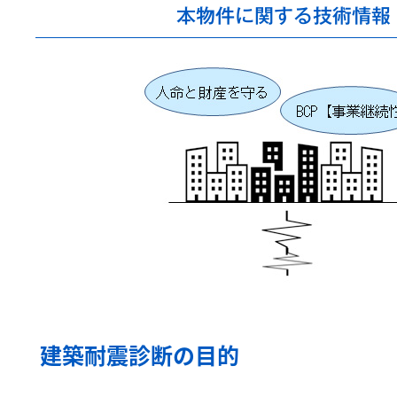
本物件に関する技術情報
建築耐震診断の目的