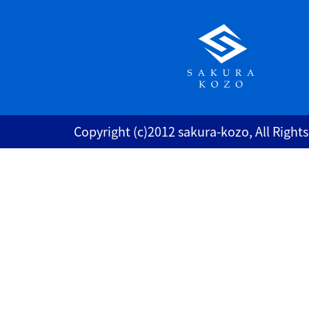
Copyright (c)2012 sakura-kozo, All Right