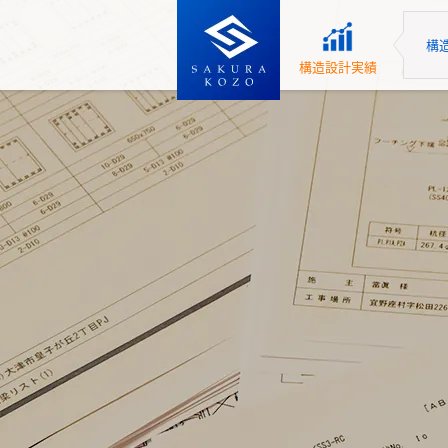
構
構造設計実績