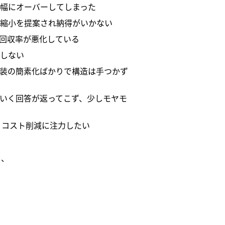
幅にオーバーしてしまった
縮小を提案され納得がいかない
回収率が悪化している
しない
装の簡素化ばかりで構造は手つかず
いく回答が返ってこず、少しモヤモ
 コスト削減に注力したい
し、