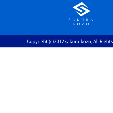
Copyright (c)2012 sakura-kozo, All Right