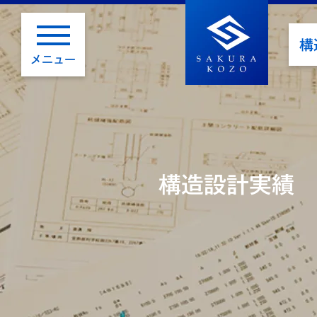
構
メニュー
構造設計実績