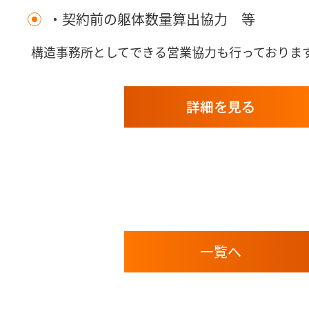
・契約前の躯体数量算出協力 等
構造事務所としてできる営業協力も行っておりま
詳細を見る
一覧へ