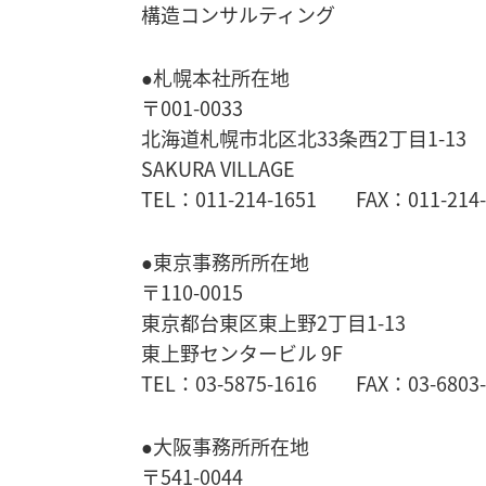
構造コンサルティング
●札幌本社所在地
〒001-0033
北海道札幌市北区北33条西2丁目1-13
SAKURA VILLAGE
TEL：011-214-1651 FAX：011-214-
●東京事務所所在地
〒110-0015
東京都台東区東上野2丁目1-13
東上野センタービル 9F
TEL：03-5875-1616 FAX：03-6803-
●大阪事務所所在地
〒541-0044