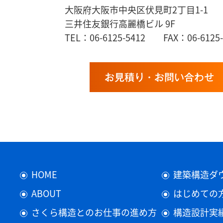
大阪府大阪市中央区伏見町2丁目1-1
三井住友銀行高麗橋ビル 9F
TEL：06-6125-5412 FAX：06-6125-
お見積り・お問い合わせ
HOME
建築構造ダ
ABOUT
はじめての
さくら構造とのお仕事の進め方
構造設計実