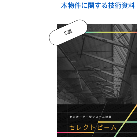
本物件に関する技術資料