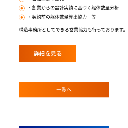
・創業からの設計実績に基づく躯体数量分析
・契約前の躯体数量算出協力 等
構造事務所としてできる営業協力も行っております。
詳細を見る
一覧へ