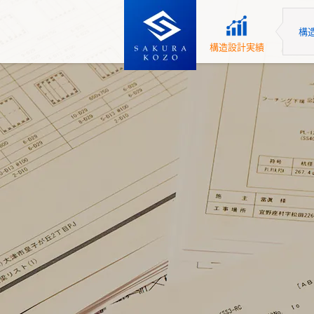
構
構造設計実績