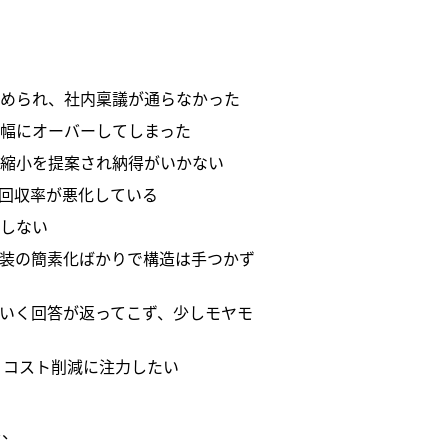
められ、社内稟議が通らなかった
幅にオーバーしてしまった
縮小を提案され納得がいかない
回収率が悪化している
しない
装の簡素化ばかりで構造は手つかず
いく回答が返ってこず、少しモヤモ
 コスト削減に注力したい
し、