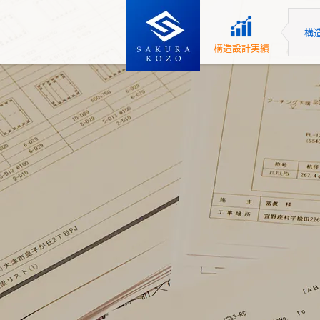
構
構造設計実績