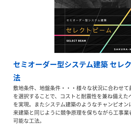
セミオーダー型システム建築 セレ
法
敷地条件、地盤条件・・・様々な状況に合わせて
を選択することで、コストと耐震性を兼ね備えた
を実現。またシステム建築のようなチャンピオン
来建築と同じように競争原理を保ちながら工事業
可能な工法。