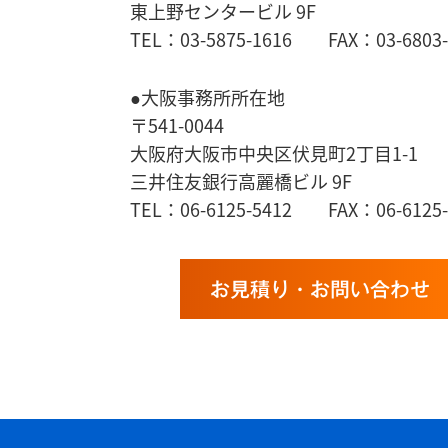
東上野センタービル 9F
TEL：03-5875-1616 FAX：03-6803-
●大阪事務所所在地
〒541-0044
大阪府大阪市中央区伏見町2丁目1-1
三井住友銀行高麗橋ビル 9F
TEL：06-6125-5412 FAX：06-6125-
お見積り・お問い合わせ