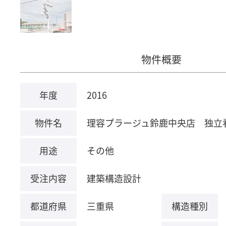
物件概要
年度
2016
物件名
理容プラージュ鈴鹿中央店 独立
用途
その他
受注内容
建築構造設計
都道府県
三重県
構造種別