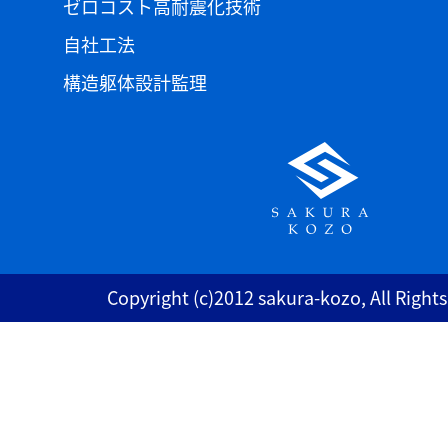
ゼロコスト高耐震化技術
自社工法
構造躯体設計監理
Copyright (c)2012 sakura-kozo, All Right