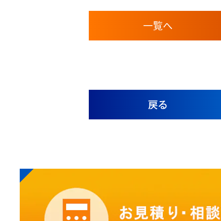
一覧へ
戻る