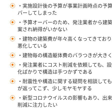
・実施設計後の予算が事業計画時点の予
バーしてしまった
・予算オーバーのため、発注業者から建
案され納得がいかない
・建物の建築費が年々高くなってきており
悪化している
・建物毎の構造躯体費のバラつきが大き
・発注業者にコスト削減を依頼しても、設
化ばかりで構造は手つかずである
・耐震性や構造に関する疑問を相談して
が返ってこず、少しモヤモヤする
・新型コロナウイルスの影響もあり、出来
削減に注力したい