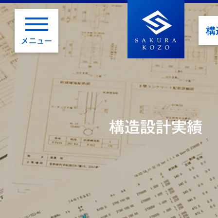
構
メニュー
構造設計実績