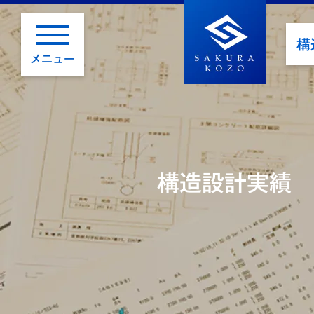
構
メニュー
構造設計実績