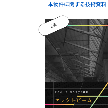
本物件に関する技術資料