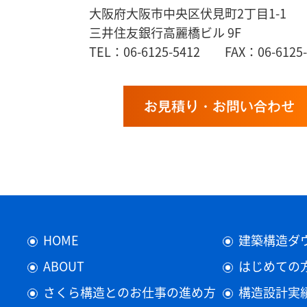
大阪府大阪市中央区伏見町2丁目1-1
三井住友銀行高麗橋ビル 9F
TEL：06-6125-5412 FAX：06-6125-
お見積り・お問い合わせ
HOME
建築構造ダ
ABOUT
はじめての
さくら構造とのお仕事の進め方
構造設計実