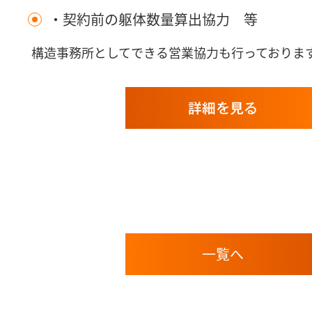
・契約前の躯体数量算出協力 等
構造事務所としてできる営業協力も行っておりま
詳細を見る
一覧へ