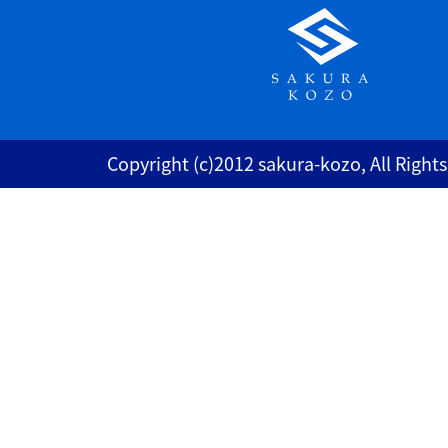
Copyright (c)2012 sakura-kozo, All Right