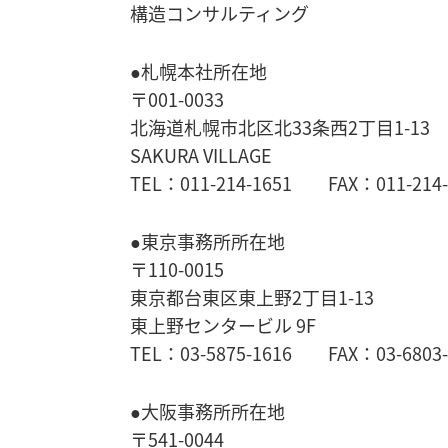
構造コンサルティング
●札幌本社所在地
〒001-0033
北海道札幌市北区北33条西2丁目1-13
SAKURA VILLAGE
TEL：011-214-1651 FAX：011-214-
●東京事務所所在地
〒110-0015
東京都台東区東上野2丁目1-13
東上野センタービル 9F
TEL：03-5875-1616 FAX：03-6803-
●大阪事務所所在地
〒541-0044