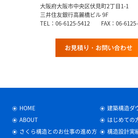
大阪府大阪市中央区伏見町2丁目1-1
三井住友銀行高麗橋ビル 9F
TEL：06-6125-5412 FAX：06-6125-
お見積り・お問い合わせ
HOME
建築構造ダ
ABOUT
はじめての
さくら構造とのお仕事の進め方
構造設計実