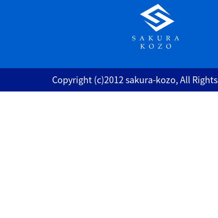
Copyright (c)2012 sakura-kozo, All Right