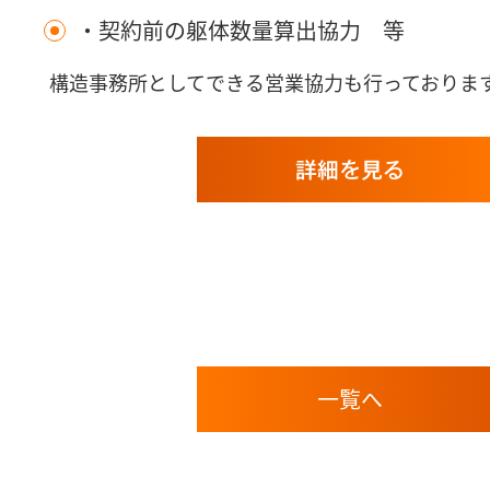
・契約前の躯体数量算出協力 等
構造事務所としてできる営業協力も行っておりま
詳細を見る
一覧へ