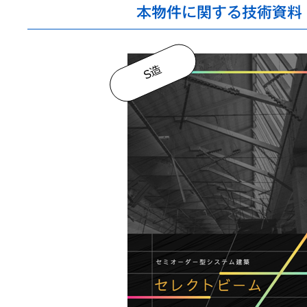
本物件に関する技術資料