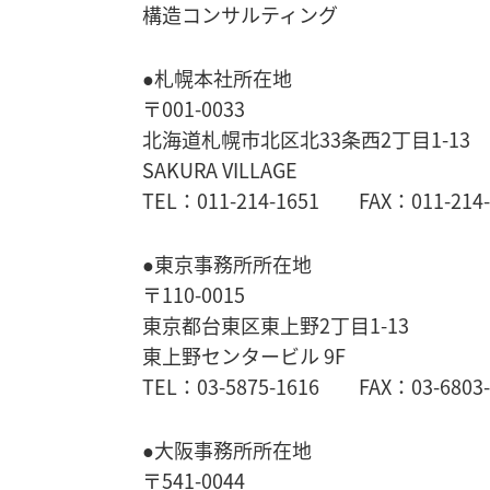
構造コンサルティング
●札幌本社所在地
〒001-0033
北海道札幌市北区北33条西2丁目1-13
SAKURA VILLAGE
TEL：011-214-1651 FAX：011-214-
●東京事務所所在地
〒110-0015
東京都台東区東上野2丁目1-13
東上野センタービル 9F
TEL：03-5875-1616 FAX：03-6803-
●大阪事務所所在地
〒541-0044