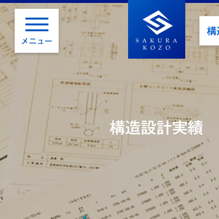
構
メニュー
構造設計実績