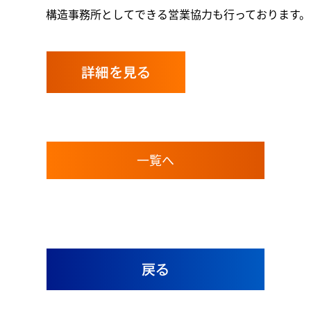
構造事務所としてできる営業協力も行っております。
詳細を見る
一覧へ
戻る