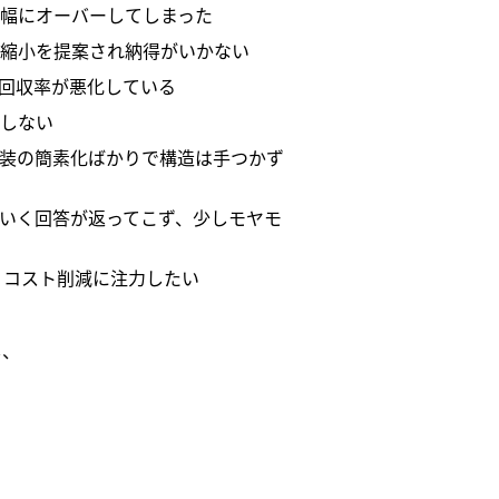
幅にオーバーしてしまった
縮小を提案され納得がいかない
回収率が悪化している
しない
装の簡素化ばかりで構造は手つかず
いく回答が返ってこず、少しモヤモ
 コスト削減に注力したい
し、