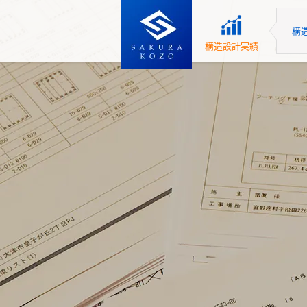
構
構造設計実績