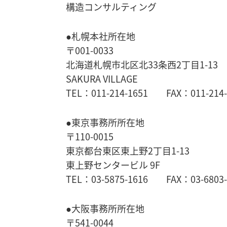
構造コンサルティング
●札幌本社所在地
〒001-0033
北海道札幌市北区北33条西2丁目1-13
SAKURA VILLAGE
TEL：011-214-1651 FAX：011-214-
●東京事務所所在地
〒110-0015
東京都台東区東上野2丁目1-13
東上野センタービル 9F
TEL：03-5875-1616 FAX：03-6803-
●大阪事務所所在地
〒541-0044