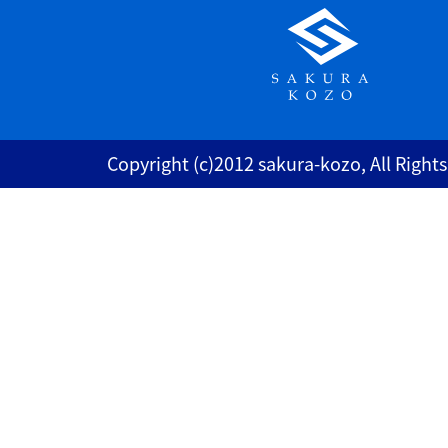
Copyright (c)2012 sakura-kozo, All Right