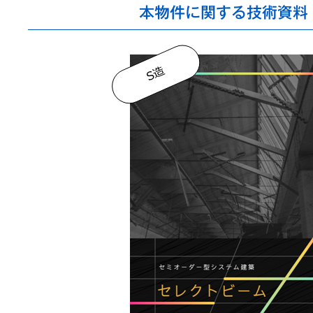
本物件に関する技術資料