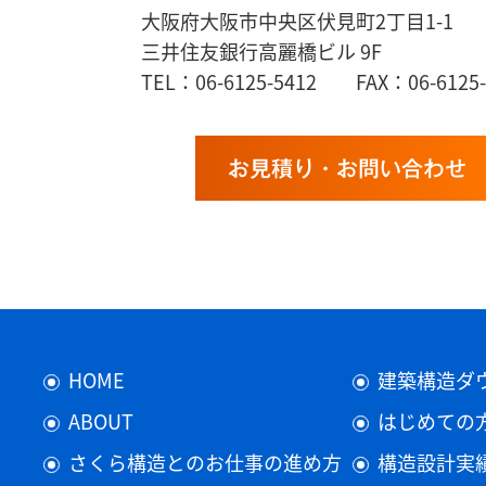
大阪府大阪市中央区伏見町2丁目1-1
三井住友銀行高麗橋ビル 9F
TEL：06-6125-5412 FAX：06-6125-
お見積り・お問い合わせ
HOME
建築構造ダ
ABOUT
はじめての
さくら構造とのお仕事の進め方
構造設計実