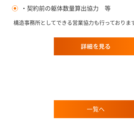
・契約前の躯体数量算出協力 等
構造事務所としてできる営業協力も行っておりま
詳細を見る
一覧へ