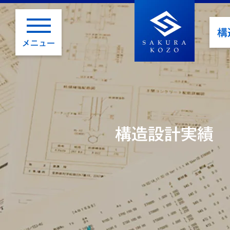
構
メニュー
構造設計実績