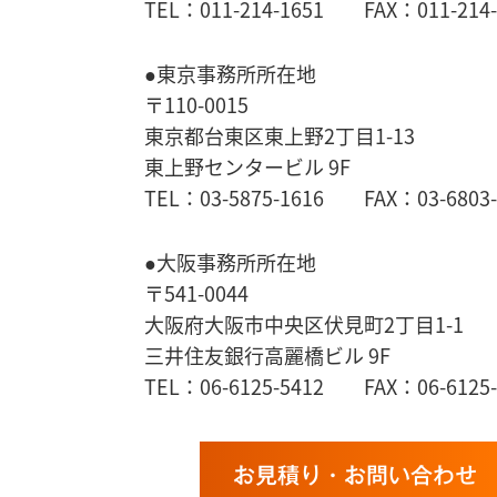
TEL：011-214-1651 FAX：011-214-
●東京事務所所在地
〒110-0015
東京都台東区東上野2丁目1-13
東上野センタービル 9F
TEL：03-5875-1616 FAX：03-6803-
●大阪事務所所在地
〒541-0044
大阪府大阪市中央区伏見町2丁目1-1
三井住友銀行高麗橋ビル 9F
TEL：06-6125-5412 FAX：06-6125-
お見積り・お問い合わせ