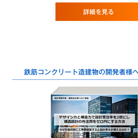
詳細を見る
鉄筋コンクリート造建物の開発者様