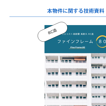
本物件に関する技術資料