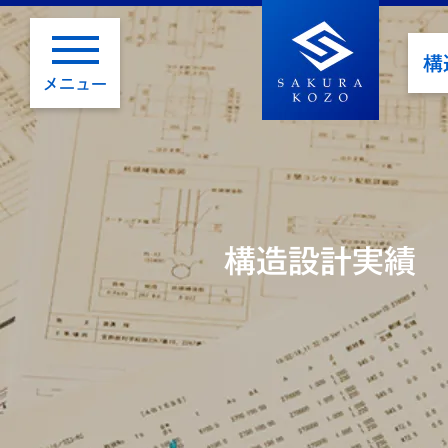
構
メニュー
構造設計実績