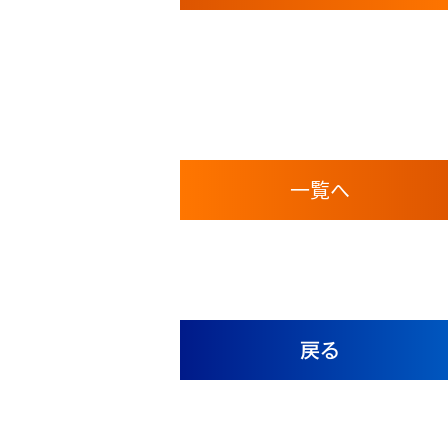
一覧へ
戻る