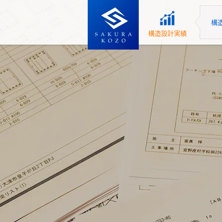
構
構造設計実績