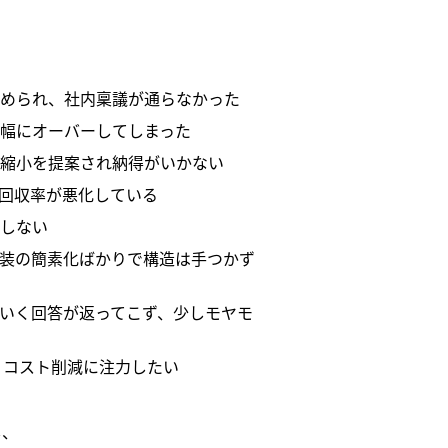
められ、社内稟議が通らなかった
幅にオーバーしてしまった
縮小を提案され納得がいかない
回収率が悪化している
しない
装の簡素化ばかりで構造は手つかず
いく回答が返ってこず、少しモヤモ
 コスト削減に注力したい
し、