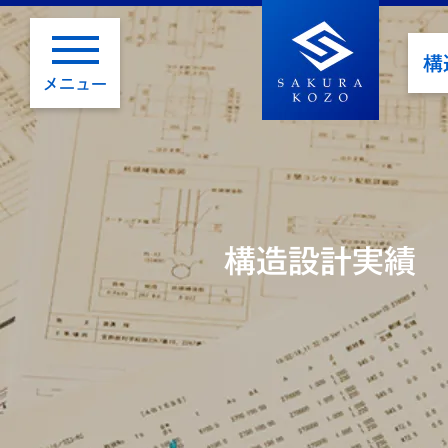
構
メニュー
構造設計実績