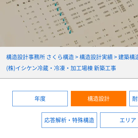
構造設計事務所 さくら構造
>
構造設計実績
>
建築構
(株)イシケン冷蔵・冷凍・加工場棟 新築工事
年度
構造設計
耐
応答解析・特殊構造
エリア