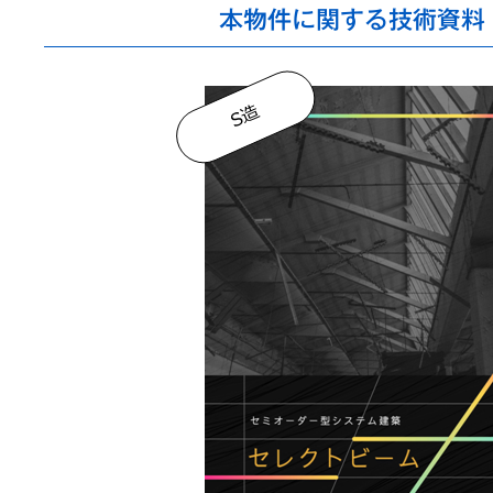
本物件に関する技術資料