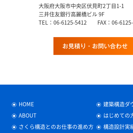
大阪府大阪市中央区伏見町2丁目1-1
三井住友銀行高麗橋ビル 9F
TEL：06-6125-5412 FAX：06-6125-
お見積り・お問い合わせ
HOME
建築構造ダ
ABOUT
はじめての
さくら構造とのお仕事の進め方
構造設計実