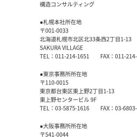
構造コンサルティング
●札幌本社所在地
〒001-0033
北海道札幌市北区北33条西2丁目1-13
SAKURA VILLAGE
TEL：011-214-1651 FAX：011-214-
●東京事務所所在地
〒110-0015
東京都台東区東上野2丁目1-13
東上野センタービル 9F
TEL：03-5875-1616 FAX：03-6803-
●大阪事務所所在地
〒541-0044