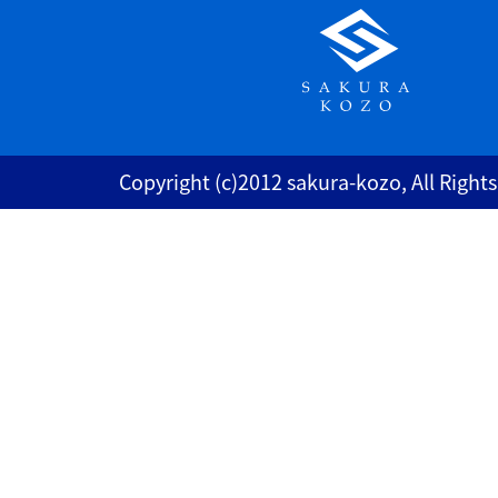
Copyright (c)2012 sakura-kozo, All Right