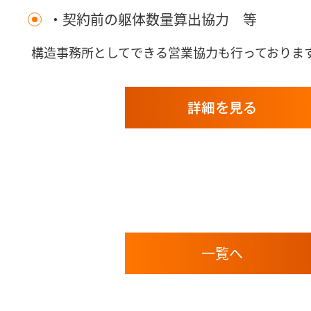
・契約前の躯体数量算出協力 等
構造事務所としてできる営業協力も行っておりま
詳細を見る
一覧へ