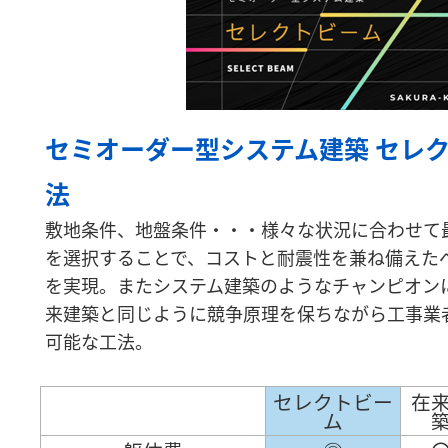
セミオーダー型システム建築 セレ
法
敷地条件、地盤条件・・・様々な状況に合わせて
を選択することで、コストと耐震性を兼ね備えた
を実現。またシステム建築のようなチャンピオン
来建築と同じように競争原理を保ちながら工事業
可能な工法。
セレクトビー
在
ム