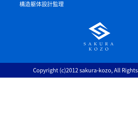
構造躯体設計監理
Copyright (c)2012 sakura-kozo, All Right