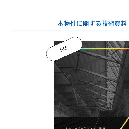
本物件に関する技術資料