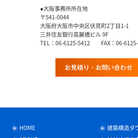
●大阪事務所所在地
〒541-0044
大阪府大阪市中央区伏見町2丁目1-1
三井住友銀行高麗橋ビル 9F
TEL：06-6125-5412 FAX：06-6125-
お見積り・お問い合わせ
HOME
建築構造ダ