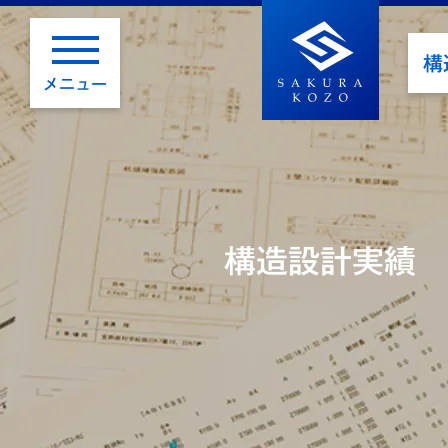
構
メニュー
構造設計実績