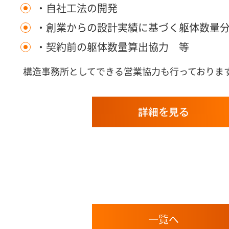
・自社工法の開発
・創業からの設計実績に基づく躯体数量
・契約前の躯体数量算出協力 等
構造事務所としてできる営業協力も行っておりま
詳細を見る
一覧へ