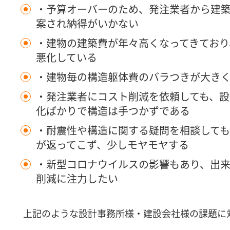
・予算オーバーのため、発注業者から建
案され納得がいかない
・建物の建築費が年々高くなってきており
悪化している
・建物毎の構造躯体費のバラつきが大き
・発注業者にコスト削減を依頼しても、設
化ばかりで構造は手つかずである
・耐震性や構造に関する疑問を相談して
が返ってこず、少しモヤモヤする
・新型コロナウイルスの影響もあり、出来
削減に注力したい
上記のような設計事務所様・建設会社様の課題に