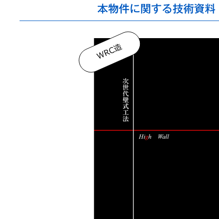
本物件に関する技術資料