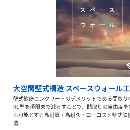
大空間壁式構造 スペースウォール
壁式鉄筋コンクリートのデメリットである間取り
RC壁を極限まで減らすことで、間取りの自由度を
も可能とする高耐震・高耐久・ローコスト壁式鉄
造。