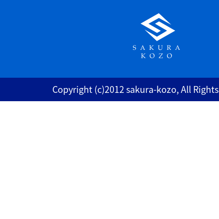
Copyright (c)2012 sakura-kozo, All Right