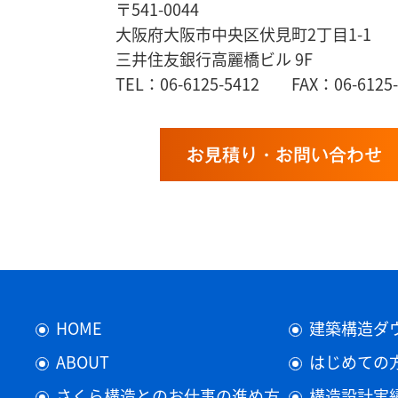
〒541-0044
大阪府大阪市中央区伏見町2丁目1-1
三井住友銀行高麗橋ビル 9F
TEL：06-6125-5412 FAX：06-6125-
お見積り・お問い合わせ
HOME
建築構造ダ
ABOUT
はじめての
さくら構造とのお仕事の進め方
構造設計実