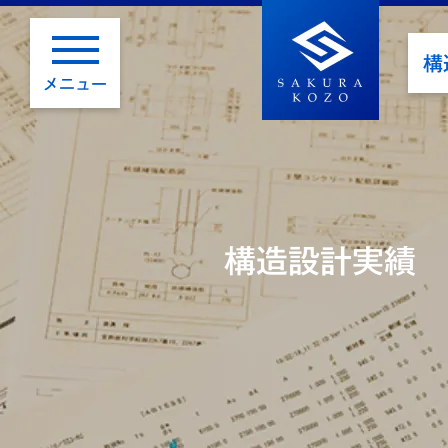
構
メニュー
構造設計実績