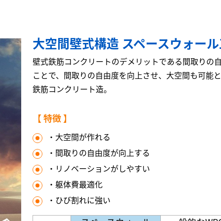
大空間壁式構造 スペースウォール
壁式鉄筋コンクリートのデメリットである間取りの自
ことで、間取りの自由度を向上させ、大空間も可能
鉄筋コンクリート造。
【 特徴 】
・大空間が作れる
・間取りの自由度が向上する
・リノベーションがしやすい
・躯体費最適化
・ひび割れに強い