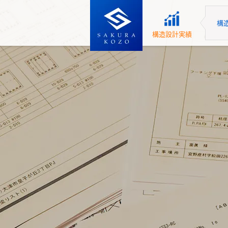
構
構造設計実績