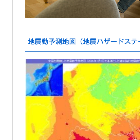
地震動予測地図（地震ハザードステ