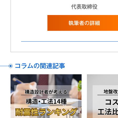
代表取締役
執筆者の詳細
コラムの関連記事