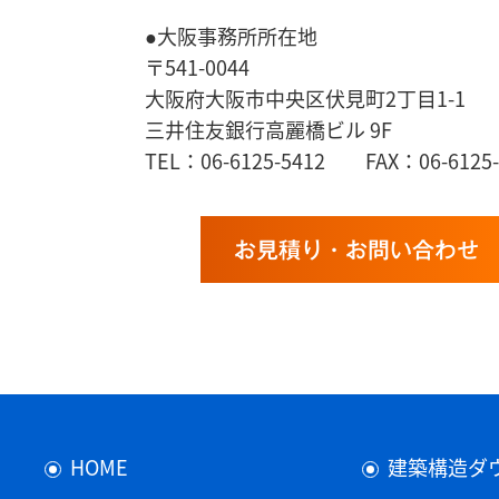
●大阪事務所所在地
〒541-0044
大阪府大阪市中央区伏見町2丁目1-1
三井住友銀行高麗橋ビル 9F
TEL：06-6125-5412 FAX：06-6125-
お見積り・お問い合わせ
HOME
建築構造ダ