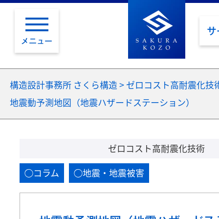
サ
メニュー
構造設計事務所 さくら構造
>
ゼロコスト高耐震化技
地震動予測地図（地震ハザードステーション）
ゼロコスト高耐震化技術
コラム
地震・地震被害