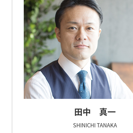
田中 真一
SHINICHI TANAKA