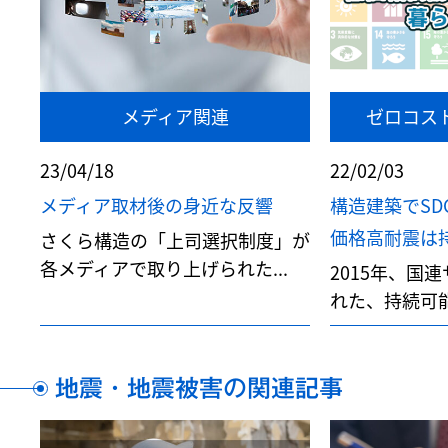
メディア関連
ゼロコス
23/04/18
22/02/03
メディア取材後の身近な反響
構造建築でSD
価格高耐震は持続
さくら構造の「上司選択制度」が
各メディアで取り上げられた...
2015年、国
れた、持続可能
地震・地震被害の関連記事