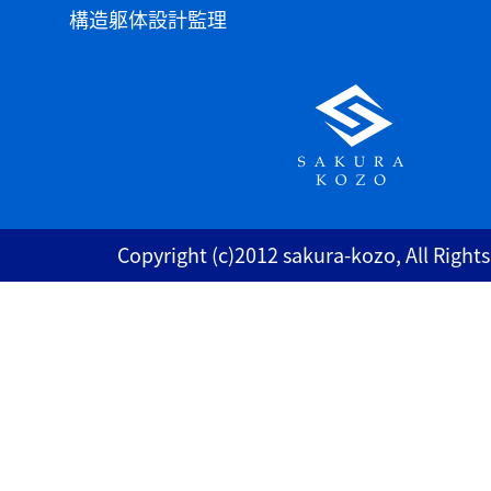
構造躯体設計監理
Copyright (c)2012 sakura-kozo, All Right