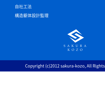
自社工法
構造躯体設計監理
Copyright (c)2012 sakura-kozo, All Right