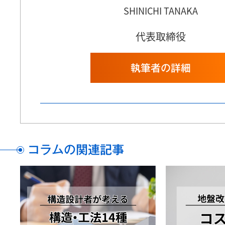
SHINICHI TANAKA
代表取締役
執筆者の詳細
コラムの関連記事