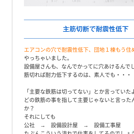
主筋切断で耐震性低下
エアコンの穴で耐震性低下、団地１棟もう住
やっちゃいました。
設備屋さんも、なんでかってに穴あけるんで
筋切れば耐力低下するのは、素人でも・・・
「主要な鉄筋は切ってない」とか言っていた
どの鉄筋の事を指して主要じゃないと言った
か？
それにしても
公社 → 設備設計屋 → 設備工事屋
たぶんこういう流れで仕事をしてるのでしょ