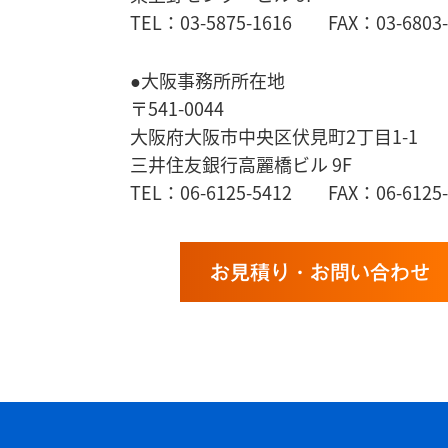
TEL：03-5875-1616 FAX：03-6803-
●大阪事務所所在地
〒541-0044
大阪府大阪市中央区伏見町2丁目1-1
三井住友銀行高麗橋ビル 9F
TEL：06-6125-5412 FAX：06-6125-
お見積り・お問い合わせ