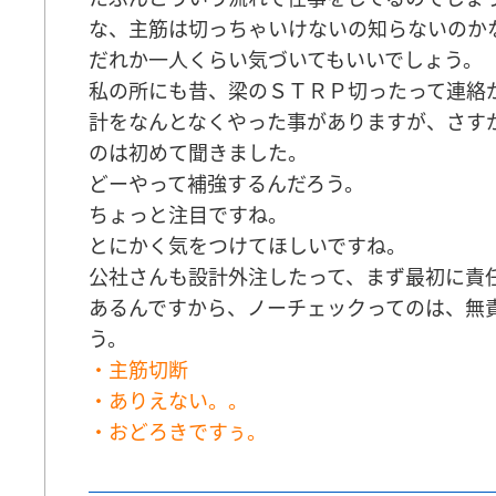
な、主筋は切っちゃいけないの知らないのか
だれか一人くらい気づいてもいいでしょう。
私の所にも昔、梁のＳＴＲＰ切ったって連絡
計をなんとなくやった事がありますが、さす
のは初めて聞きました。
どーやって補強するんだろう。
ちょっと注目ですね。
とにかく気をつけてほしいですね。
公社さんも設計外注したって、まず最初に責
あるんですから、ノーチェックってのは、無
う。
・主筋切断
・ありえない。。
・おどろきですぅ。